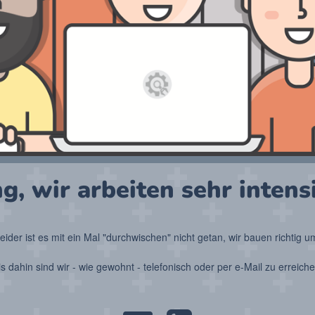
g, wir arbeiten sehr intensi
eider ist es mit ein Mal "durchwischen" nicht getan, wir bauen richtig u
is dahin sind wir - wie gewohnt - telefonisch oder per e-Mail zu erreiche